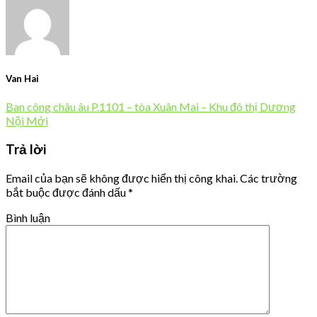
Van Hai
Ban công châu âu P.1101 – tòa Xuân Mai – Khu đô thị Dương
Nội Mới
Trả lời
Email của bạn sẽ không được hiển thị công khai.
Các trường
bắt buộc được đánh dấu
*
Bình luận